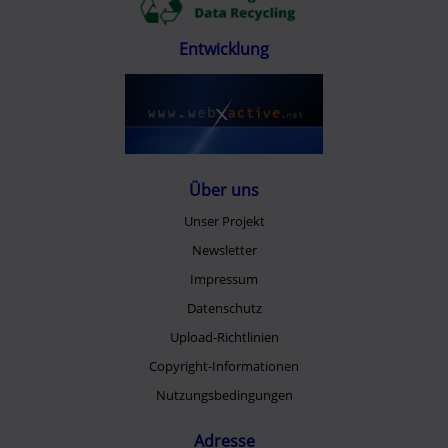
Entwicklung
Über uns
Unser Projekt
Newsletter
Impressum
Datenschutz
Upload-Richtlinien
Copyright-Informationen
Nutzungsbedingungen
Adresse