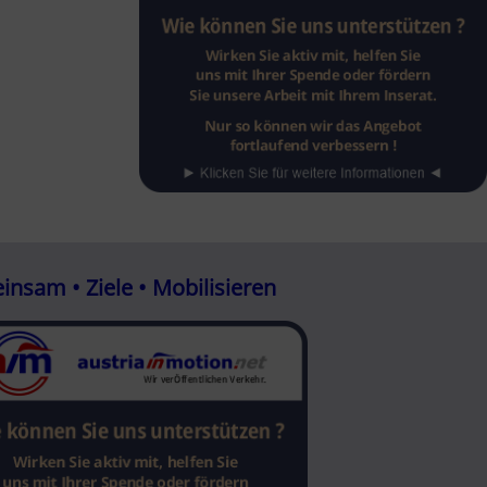
nsam • Ziele • Mobilisieren