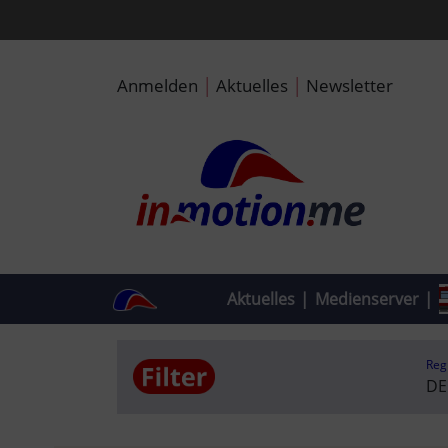
|
|
Anmelden
Aktuelles
Newsletter
Aktuelles
|
Medienserver
|
Reg
DE