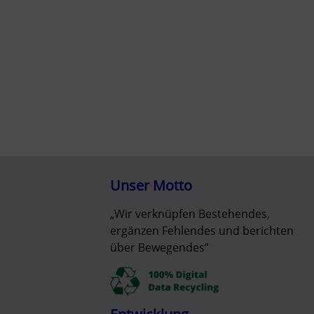
Unser Motto
„Wir verknüpfen Bestehendes,
ergänzen Fehlendes und berichten
über Bewegendes”