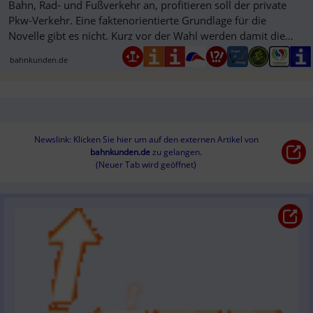
Bahn, Rad- und Fußverkehr an, profitieren soll der private
Pkw-Verkehr. Eine faktenorientierte Grundlage für die
Novelle gibt es nicht. Kurz vor der Wahl werden damit die
Ziele ...
bahnkunden.de
Newslink: Klicken Sie hier um auf den externen Artikel von
bahnkunden.de
 zu gelangen.
(Neuer Tab wird geöffnet)