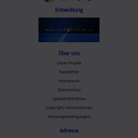
Entwicklung
Über uns
Unser Projekt
Newsletter
Impressum
Datenschutz
Upload-Richtlinien
Copyright-Informationen
Nutzungsbedingungen
Adresse