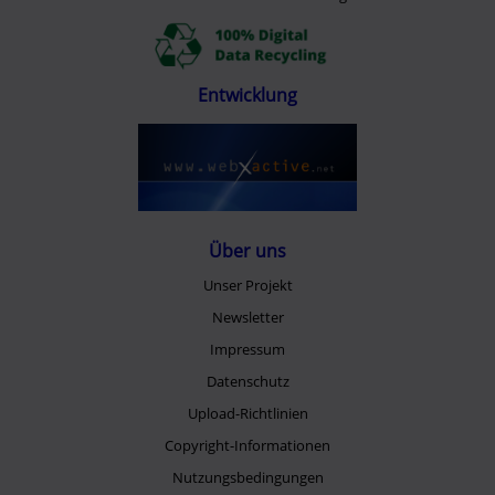
Entwicklung
Über uns
Unser Projekt
Newsletter
Impressum
Datenschutz
Upload-Richtlinien
Copyright-Informationen
Nutzungsbedingungen