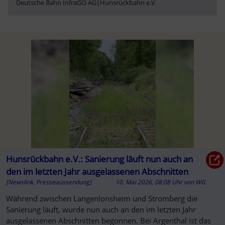
Deutsche Bahn InfraGO AG
|
Hunsrückbahn e.V.
Hunsrückbahn e.V.: Sanierung läuft nun auch an
den im letzten Jahr ausgelassenen Abschnitten
[Newslink, Presseaussendung]
10. Mai 2026, 08:08 Uhr
von
WG
Während zwischen Langenlonsheim und Stromberg die
Sanierung läuft, wurde nun auch an den im letzten Jahr
ausgelassenen Abschnitten begonnen. Bei Argenthal ist das