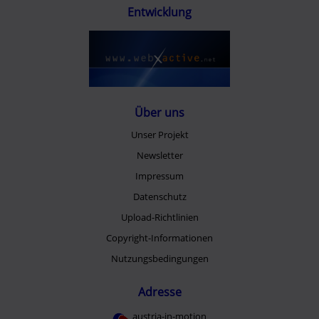
Entwicklung
Über uns
Unser Projekt
Newsletter
Impressum
Datenschutz
Upload-Richtlinien
Copyright-Informationen
Nutzungsbedingungen
Adresse
austria-in-motion