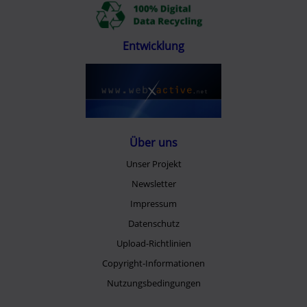
Entwicklung
Über uns
Unser Projekt
Newsletter
Impressum
Datenschutz
Upload-Richtlinien
Copyright-Informationen
Nutzungsbedingungen