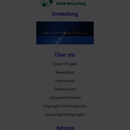
Entwicklung
Über uns
Unser Projekt
Newsletter
Impressum
Datenschutz
Upload-Richtlinien
Copyright-Informationen
Nutzungsbedingungen
Adresse