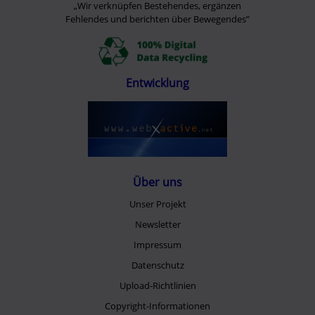
„Wir verknüpfen Bestehendes, ergänzen
Fehlendes und berichten über Bewegendes”
Entwicklung
Über uns
Unser Projekt
Newsletter
Impressum
Datenschutz
Upload-Richtlinien
Copyright-Informationen