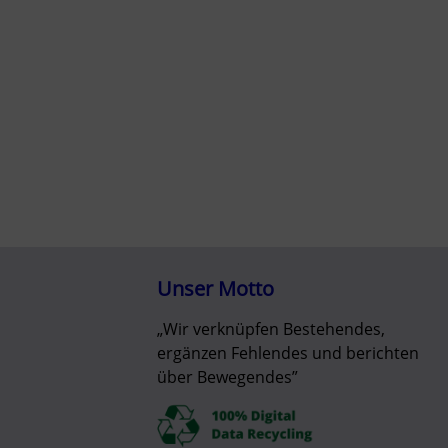
Unser Motto
„Wir verknüpfen Bestehendes,
ergänzen Fehlendes und berichten
über Bewegendes”