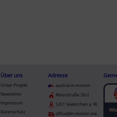
Über uns
Adresse
Gemei
Unser Projekt
austria-in-motion
Newsletter
Moosstraße 36/2
Impressum
5201 Seekirchen a. W.
Datenschutz
office@in-motion.me