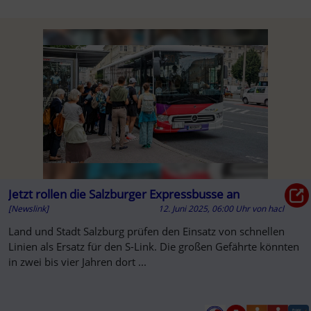
Jetzt rollen die Salzburger Expressbusse an
[Newslink]
12. Juni 2025, 06:00 Uhr
von
hacl
Land und Stadt Salzburg prüfen den Einsatz von schnellen
Linien als Ersatz für den S-Link. Die großen Gefährte könnten
in zwei bis vier Jahren dort ...