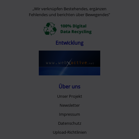
„Wir verknüpfen Bestehendes, ergänzen
Fehlendes und berichten über Bewegendes”
Entwicklung
Über uns
Unser Projekt
Newsletter
Impressum
Datenschutz
Upload-Richtlinien