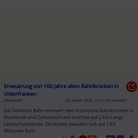
Erneuerung von 100 Jahre alten Bahnbrücken in
Unterfranken
[Newslink]
28. Januar 2025, 13:12 Uhr
von
hacl
Die Deutsche Bahn erneuert zwei historische Bahnbrücken in
Marktbreit und Ochsenfurt und errichtet auf 2 km Länge
Lärmschutzwände. Die Kosten belaufen sich auf 13,6
Millionen Euro.