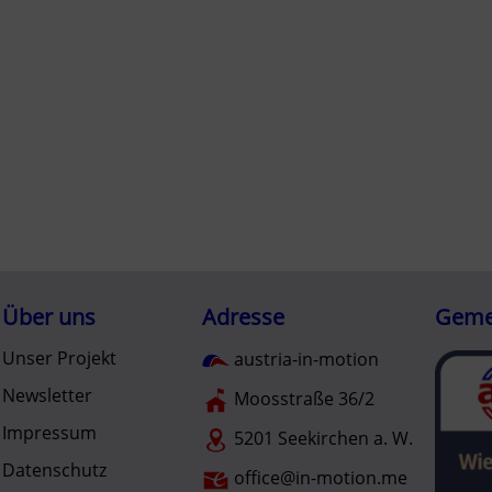
Über uns
Adresse
Gemei
Unser Projekt
austria-in-motion
Newsletter
Moosstraße 36/2
Impressum
5201 Seekirchen a. W.
Datenschutz
office@in-motion.me