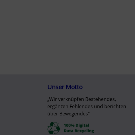
Unser Motto
„Wir verknüpfen Bestehendes,
ergänzen Fehlendes und berichten
über Bewegendes”