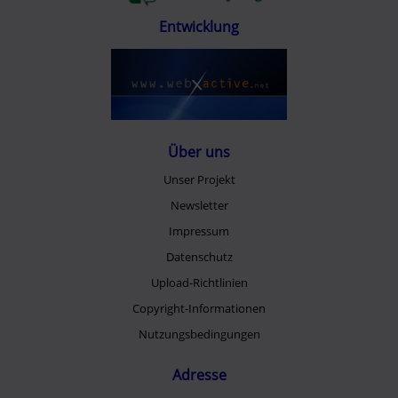
Entwicklung
Über uns
Unser Projekt
Newsletter
Impressum
Datenschutz
Upload-Richtlinien
Copyright-Informationen
Nutzungsbedingungen
Adresse