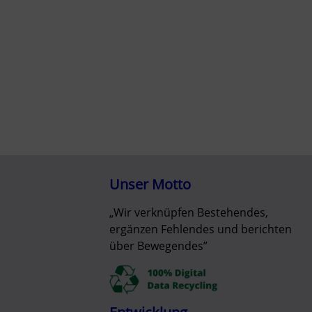
Unser Motto
„Wir verknüpfen Bestehendes,
ergänzen Fehlendes und berichten
über Bewegendes”