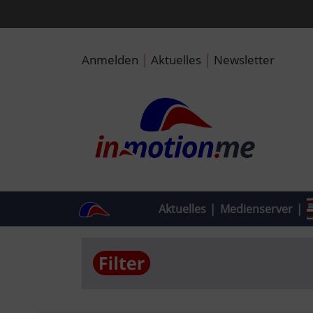
|
|
Anmelden
Aktuelles
Newsletter
Aktuelles
|
Medienserver
|