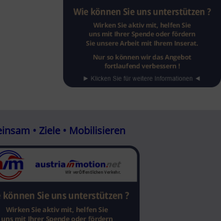
nsam • Ziele • Mobilisieren