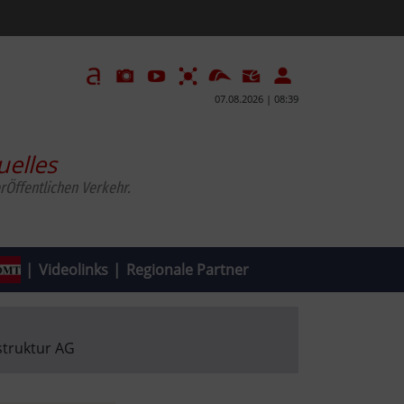
07.08.2026 | 08:39
uelles
rÖffentlichen Verkehr.
|
Videolinks
|
Regionale Partner
struktur AG