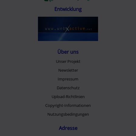
Entwicklung
Über uns
Unser Projekt
Newsletter
Impressum
Datenschutz
Upload-Richtlinien
Copyright-Informationen
Nutzungsbedingungen
Adresse