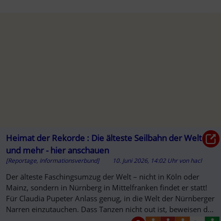
Heimat der Rekorde : Die älteste Seilbahn der Welt
und mehr - hier anschauen
[Reportage, Informationsverbund]
10. Juni 2026, 14:02 Uhr
von
hacl
Der älteste Faschingsumzug der Welt – nicht in Köln oder
Mainz, sondern in Nürnberg in Mittelfranken findet er statt!
Für Claudia Pupeter Anlass genug, in die Welt der Nürnberger
Narren einzutauchen. Dass Tanzen nicht out ist, beweisen d...