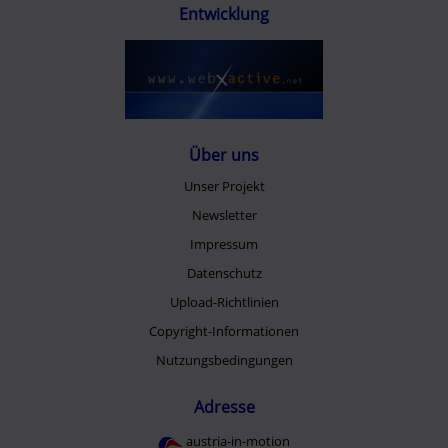
Entwicklung
Über uns
Unser Projekt
Newsletter
Impressum
Datenschutz
Upload-Richtlinien
Copyright-Informationen
Nutzungsbedingungen
Adresse
austria-in-motion