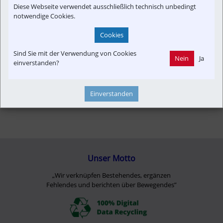
Diese Webseite verwendet ausschließlich technisch unbedingt
notwendige Cookies.
Cookies
Sind Sie mit der Verwendung von Cookies
Nein
Ja
einverstanden?
Einverstanden
Unser Motto
„Wir verknüpfen Bestehendes, ergänzen
Fehlendes und berichten über Bewegendes”