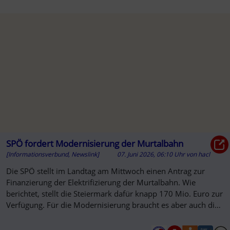
SPÖ fordert Modernisierung der Murtalbahn
[Informationsverbund, Newslink]
07. Juni 2026, 06:10 Uhr
von
hacl
Die SPÖ stellt im Landtag am Mittwoch einen Antrag zur
Finanzierung der Elektrifizierung der Murtalbahn. Wie
berichtet, stellt die Steiermark dafür knapp 170 Mio. Euro zur
Verfügung. Für die Modernisierung braucht es aber auch die
Zustim...