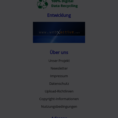
Entwicklung
Über uns
Unser Projekt
Newsletter
Impressum
Datenschutz
Upload-Richtlinien
Copyright-Informationen
Nutzungsbedingungen