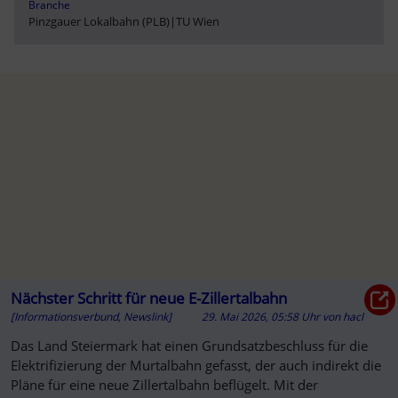
Branche
Pinzgauer Lokalbahn (PLB)
|
TU Wien
Nächster Schritt für neue E-Zillertalbahn
[Informationsverbund, Newslink]
29. Mai 2026, 05:58 Uhr
von
hacl
Das Land Steiermark hat einen Grundsatzbeschluss für die
Elektrifizierung der Murtalbahn gefasst, der auch indirekt die
Pläne für eine neue Zillertalbahn beflügelt. Mit der