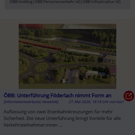
ÖBB Holding
|
ÖBB Personenverkehr AG
|
ÖBB Infrastruktur AG
ÖBB: Unterführung Föderlach nimmt Form an
[Informationsverbund, Newslink]
27. Mai 2026, 18:18 Uhr
von
hacl
Auflassung von zwei Eisenbahnkreuzungen für mehr
Sicherheit. Die neue Unterführung bringt Vorteile für alle
Verkehrsteilnehmer:innen ...