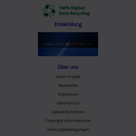
Entwicklung
Über uns
Unser Projekt
Newsletter
Impressum
Datenschutz
Upload-Richtlinien
Copyright-Informationen
Nutzungsbedingungen