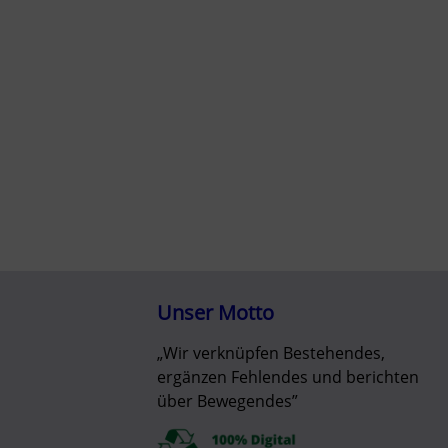
Unser Motto
„Wir verknüpfen Bestehendes,
ergänzen Fehlendes und berichten
über Bewegendes”