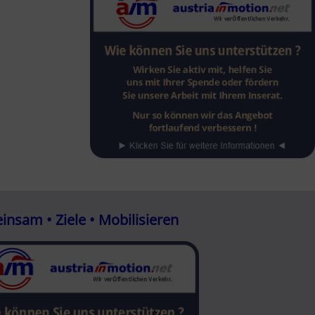
nsam • Ziele • Mobilisieren