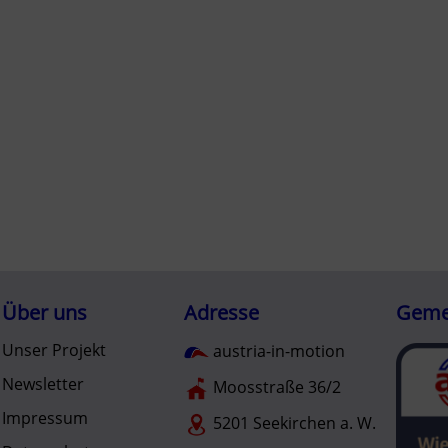
Über uns
Adresse
Gemei
Unser Projekt
austria-in-motion
Newsletter
Moosstraße 36/2
Impressum
5201 Seekirchen a. W.