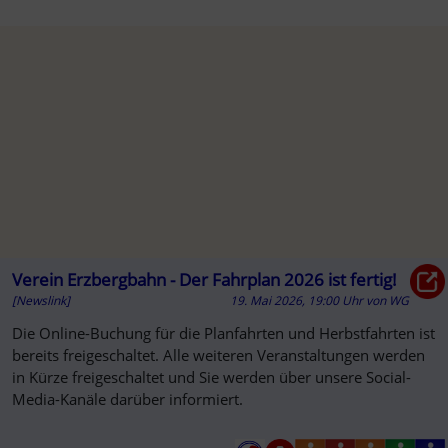
Verein Erzbergbahn - Der Fahrplan 2026 ist fertig!
[Newslink]
19. Mai 2026, 19:00 Uhr
von
WG
Die Online-Buchung für die Planfahrten und Herbstfahrten ist
bereits freigeschaltet. Alle weiteren Veranstaltungen werden
in Kürze freigeschaltet und Sie werden über unsere Social-
Media-Kanäle darüber informiert.