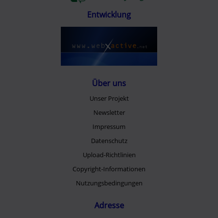
Entwicklung
Über uns
Unser Projekt
Newsletter
Impressum
Datenschutz
Upload-Richtlinien
Copyright-Informationen
Nutzungsbedingungen
Adresse