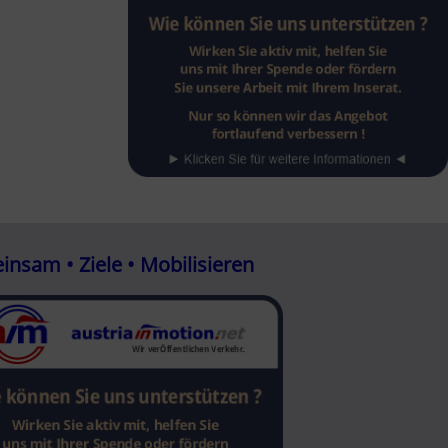
nsam • Ziele • Mobilisieren