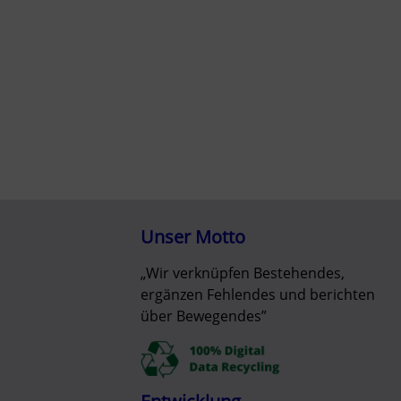
Unser Motto
„Wir verknüpfen Bestehendes,
ergänzen Fehlendes und berichten
über Bewegendes”