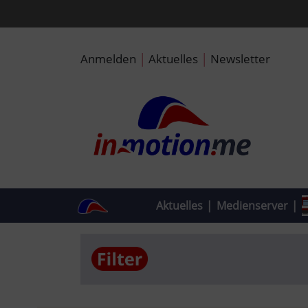
|
|
Anmelden
Aktuelles
Newsletter
Aktuelles
|
Medienserver
|