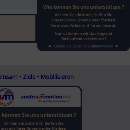
nsam • Ziele • Mobilisieren