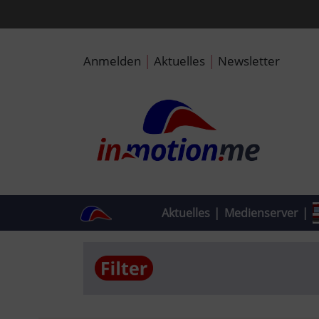
|
|
Anmelden
Aktuelles
Newsletter
Aktuelles
|
Medienserver
|