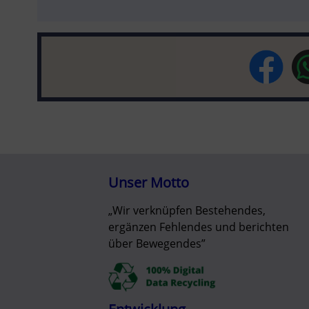
Unser Motto
„Wir verknüpfen Bestehendes,
ergänzen Fehlendes und berichten
über Bewegendes”