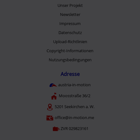
Unser Projekt
Newsletter
Impressum
Datenschutz
Upload-Richtlinien
Copyright-Informationen
Nutzungsbedingungen
Adresse
austria-in-motion
Moosstraße 36/2
5201 Seekirchen a. W.
office@in-motion.me
ZVR 029823161