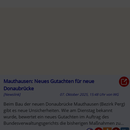
Mauthausen: Neues Gutachten für neue
Donaubrücke
[Newslink]
07. Oktober 2025, 15:48 Uhr
von
WG
Beim Bau der neuen Donaubrücke Mauthausen (Bezirk Perg)
gibt es neue Unsicherheiten. Wie am Dienstag bekannt
wurde, bewertet ein neues Gutachten im Auftrag des
Bundesverwaltungsgerichts die bisherigen Maßnahmen zum
Schutz des ...