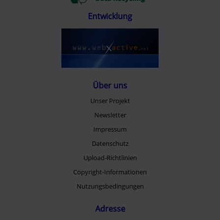
Entwicklung
Über uns
Unser Projekt
Newsletter
Impressum
Datenschutz
Upload-Richtlinien
Copyright-Informationen
Nutzungsbedingungen
Adresse