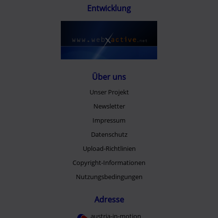
Entwicklung
Über uns
Unser Projekt
Newsletter
Impressum
Datenschutz
Upload-Richtlinien
Copyright-Informationen
Nutzungsbedingungen
Adresse
austria-in-motion