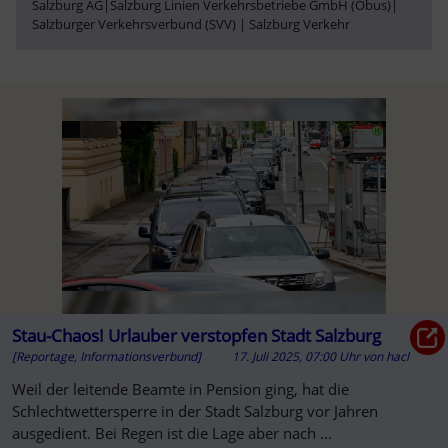
Salzburg AG
|
Salzburg Linien Verkehrsbetriebe GmbH (Obus)
|
Salzburger Verkehrsverbund (SVV) | Salzburg Verkehr
Stau-Chaos! Urlauber verstopfen Stadt Salzburg
[Reportage, Informationsverbund]
17. Juli 2025, 07:00 Uhr
von
hacl
Weil der leitende Beamte in Pension ging, hat die
Schlechtwettersperre in der Stadt Salzburg vor Jahren
ausgedient. Bei Regen ist die Lage aber nach ...