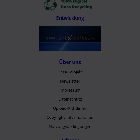
Entwicklung
Über uns
Unser Projekt
Newsletter
Impressum
Datenschutz
Upload-Richtlinien
Copyright-Informationen
Nutzungsbedingungen