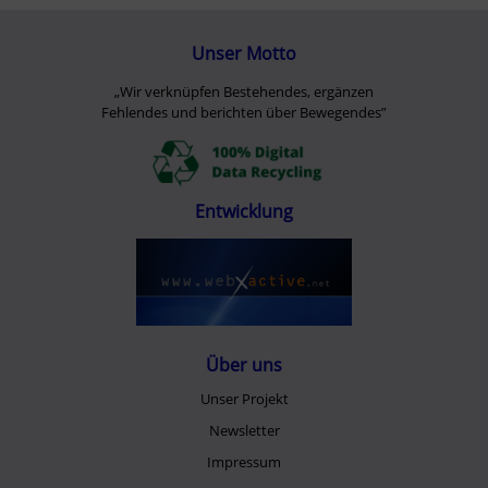
Unser Motto
„Wir verknüpfen Bestehendes, ergänzen
Fehlendes und berichten über Bewegendes”
Entwicklung
Über uns
Unser Projekt
Newsletter
Impressum