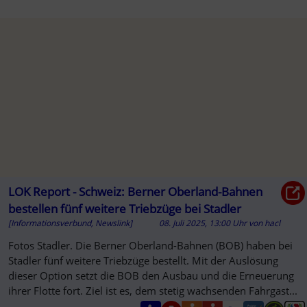
LOK Report - Schweiz: Berner Oberland-Bahnen
bestellen fünf weitere Triebzüge bei Stadler
[Informationsverbund, Newslink]
08. Juli 2025, 13:00 Uhr
von
hacl
Fotos Stadler. Die Berner Oberland-Bahnen (BOB) haben bei
Stadler fünf weitere Triebzüge bestellt. Mit der Auslösung
dieser Option setzt die BOB den Ausbau und die Erneuerung
ihrer Flotte fort. Ziel ist es, dem stetig wachsenden Fahrgast...