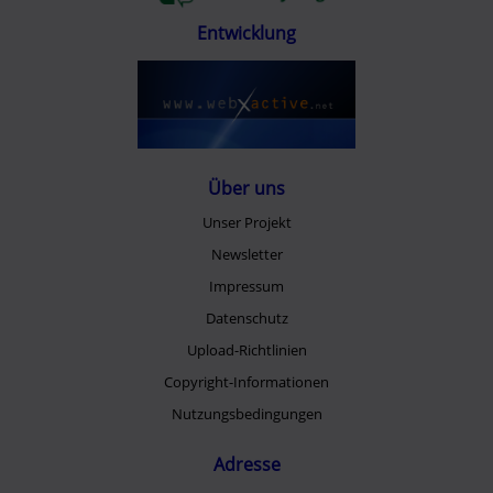
Entwicklung
Über uns
Unser Projekt
Newsletter
Impressum
Datenschutz
Upload-Richtlinien
Copyright-Informationen
Nutzungsbedingungen
Adresse