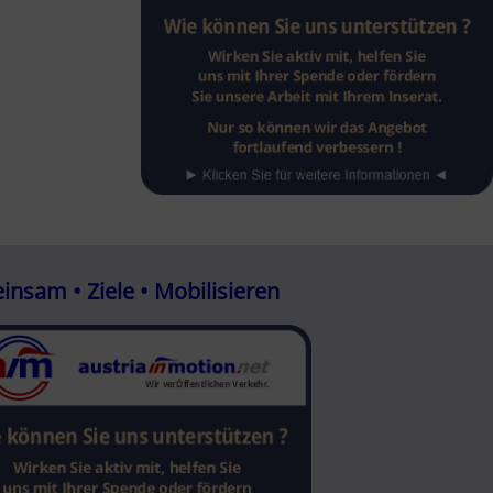
nsam • Ziele • Mobilisieren