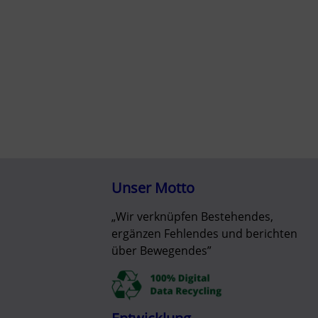
Unser Motto
„Wir verknüpfen Bestehendes,
ergänzen Fehlendes und berichten
über Bewegendes”