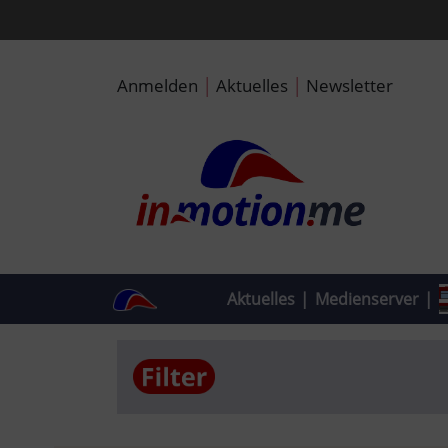
|
|
Anmelden
Aktuelles
Newsletter
Aktuelles
|
Medienserver
|