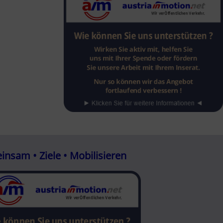
nsam • Ziele • Mobilisieren