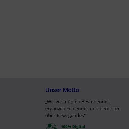
Unser Motto
„Wir verknüpfen Bestehendes,
ergänzen Fehlendes und berichten
über Bewegendes”