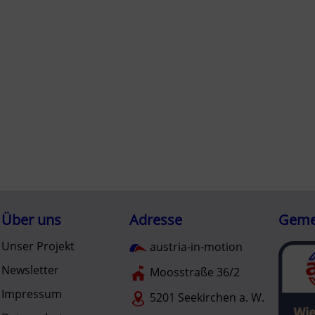
Über uns
Adresse
Gemei
Unser Projekt
austria-in-motion
Newsletter
Moosstraße 36/2
Impressum
5201 Seekirchen a. W.