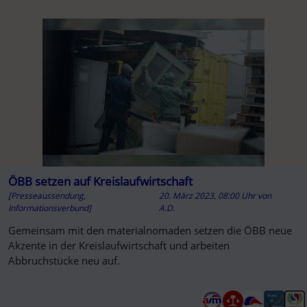
ÖBB setzen auf Kreislaufwirtschaft
[Presseaussendung,
20. März 2023, 08:00 Uhr
von
Informationsverbund]
A.D.
Gemeinsam mit den materialnomaden setzen die ÖBB neue
Akzente in der Kreislaufwirtschaft und arbeiten
Abbruchstücke neu auf.