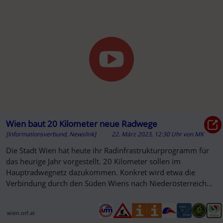
Wien baut 20 Kilometer neue Radwege
[Informationsverbund, Newslink]
22. März 2023, 12:30 Uhr
von
MK
Die Stadt Wien hat heute ihr Radinfrastrukturprogramm für
das heurige Jahr vorgestellt. 20 Kilometer sollen im
Hauptradwegnetz dazukommen. Konkret wird etwa die
Verbindung durch den Süden Wiens nach Niederösterreich
geschlossen.
wien.orf.at