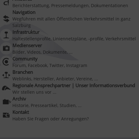
Berichterstattung, Pressemeldungen, Dokumentationen
Navigation
Wegführen mit allen Öffentlichen Verkehrsmittel in ganz
Salzburg
Infrastruktur
Haltestellenprofile, Liniennetzpläne, -profile, Verkehrsmittel
Medienserver
Bilder, Videos, Dokumente, ...
Community
Forum, Facebook, Twitter, Instagram
Branchen
Weblinks, Hersteller, Anbieter, Vereine, ...
Regionale Ansprechpartner | Unser Informationsverbund
Wir stellen uns vor ...
Archiv
Historie, Presseartikel, Studien, ...
Kontakt
Haben Sie Fragen oder Anregungen?