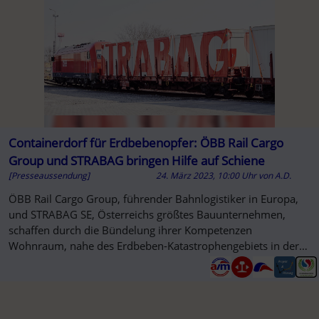
Containerdorf für Erdbebenopfer: ÖBB Rail Cargo
Group und STRABAG bringen Hilfe auf Schiene
[Presseaussendung]
24. März 2023, 10:00 Uhr
von
A.D.
ÖBB Rail Cargo Group, führender Bahnlogistiker in Europa,
und STRABAG SE, Österreichs größtes Bauunternehmen,
schaffen durch die Bündelung ihrer Kompetenzen
Wohnraum, nahe des Erdbeben-Katastrophengebiets in der
türkischen Region Adıyaman.