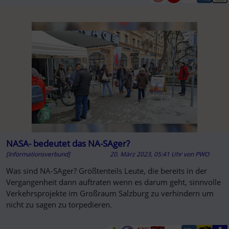
NASA- bedeutet das NA-SAger?
[Informationsverbund]
20. März 2023, 05:41 Uhr
von
PWO
Was sind NA-SAger? Größtenteils Leute, die bereits in der
Vergangenheit dann auftraten wenn es darum geht, sinnvolle
Verkehrsprojekte im Großraum Salzburg zu verhindern um
nicht zu sagen zu torpedieren.