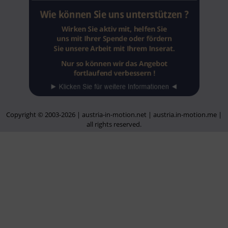
Copyright © 2003-2026 | austria-in-motion.net | austria.in-motion.me |
all rights reserved.