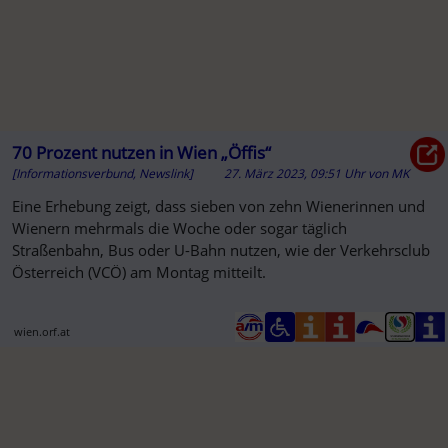
70 Prozent nutzen in Wien „Öffis“
[Informationsverbund, Newslink]
27. März 2023, 09:51 Uhr
von
MK
Eine Erhebung zeigt, dass sieben von zehn Wienerinnen und
Wienern mehrmals die Woche oder sogar täglich
Straßenbahn, Bus oder U-Bahn nutzen, wie der Verkehrsclub
Österreich (VCÖ) am Montag mitteilt.
wien.orf.at