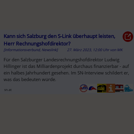
Kann sich Salzburg den S-Link überhaupt leisten,
Herr Rechnungshofdirektor?
[Informationsverbund, Newslink]
27. März 2023, 12:00 Uhr
von
MK
Für den Salzburger Landesrechnungshofdirektor Ludwig
Hillinger ist das Milliardenprojekt durchaus finanzierbar - auf
ein halbes Jahrhundert gesehen. Im SN-Interview schildert er,
was das bedeuten würde.
sn.at