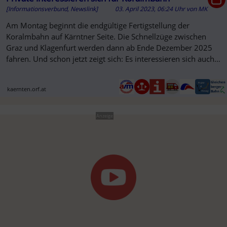
[Informationsverbund, Newslink]
03. April 2023, 06:24 Uhr
von
MK
Am Montag beginnt die endgültige Fertigstellung der
Koralmbahn auf Kärntner Seite. Die Schnellzüge zwischen
Graz und Klagenfurt werden dann ab Ende Dezember 2025
fahren. Und schon jetzt zeigt sich: Es interessieren sich auch
private...
kaernten.orf.at
Anzeige