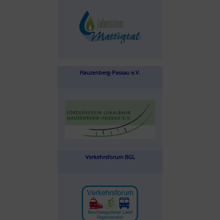
Hauzenberg-Passau e.V.
Verkehrsforum BGL