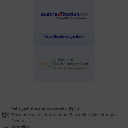
Neue Gleichenberger Bahn
Fahrgastinformationsservice (Fgis)
Terminbezogene Information (Baustellen, Umleitungen,
Events, ...)
Aktuelles