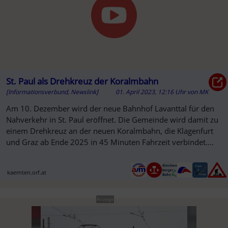
St. Paul als Drehkreuz der Koralmbahn
[Informationsverbund, Newslink]
01. April 2023, 12:16 Uhr
von
MK
Am 10. Dezember wird der neue Bahnhof Lavanttal für den
Nahverkehr in St. Paul eröffnet. Die Gemeinde wird damit zu
einem Drehkreuz an der neuen Koralmbahn, die Klagenfurt
und Graz ab Ende 2025 in 45 Minuten Fahrzeit verbindet.
Distanzen,
kaernten.orf.at
Anzeige