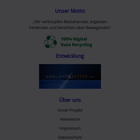
Unser Motto
„Wir verknüpfen Bestehendes, ergänzen
Fehlendes und berichten über Bewegendes”
Entwicklung
Über uns
Unser Projekt
Newsletter
Impressum
Datenschutz