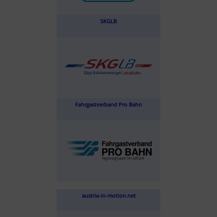
SKGLB
Fahrgastverband Pro Bahn
austria-in-motion.net