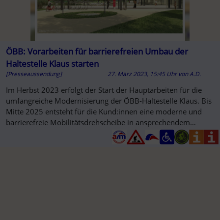
ÖBB: Vorarbeiten für barrierefreien Umbau der
Haltestelle Klaus starten
[Presseaussendung]
27. März 2023, 15:45 Uhr
von
A.D.
Im Herbst 2023 erfolgt der Start der Hauptarbeiten für die
umfangreiche Modernisierung der ÖBB-Haltestelle Klaus. Bis
Mitte 2025 entsteht für die Kund:innen eine moderne und
barrierefreie Mobilitätsdrehscheibe in ansprechendem
Design mit erhöhtem ...