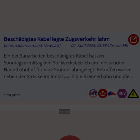
Beschädigtes Kabel legte Zugsverkehr lahm
[Informationsverbund, Newslink]
02. April 2023, 08:53 Uhr
von
MK
Ein bei Bauarbeiten beschädigtes Kabel hat am
Sonntagvormittag den Stellwerksbetrieb am Innsbrucker
Hauptbahnhof für eine Stunde lahmgelegt. Betroffen waren
neben der Strecke im Inntal auch die Brennerbahn und die
Mittenwaldbahn.
tirol.orf.at
Anzeige