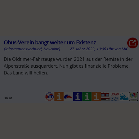
Obus-Verein bangt weiter um Existenz
[Informationsverbund, Newslink]
27. März 2023, 10:00 Uhr
von
MK
Die Oldtimer-Fahrzeuge wurden 2021 aus der Remise in der
Alpenstraße ausquartiert. Nun gibt es finanzielle Probleme.
Das Land will helfen.
sn.at