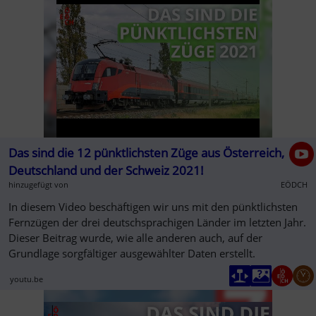
erarbeitet.
Das sind die 12 pünktlichsten Züge aus Österreich,
Deutschland und der Schweiz 2021!
hinzugefügt von
EÖDCH
In diesem Video beschäftigen wir uns mit den pünktlichsten
Fernzügen der drei deutschsprachigen Länder im letzten Jahr.
Dieser Beitrag wurde, wie alle anderen auch, auf der
Grundlage sorgfältiger ausgewählter Daten erstellt.
youtu.be