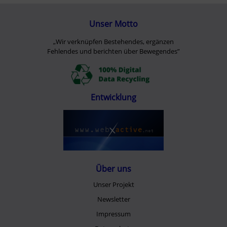
Unser Motto
„Wir verknüpfen Bestehendes, ergänzen
Fehlendes und berichten über Bewegendes”
Entwicklung
Über uns
Unser Projekt
Newsletter
Impressum