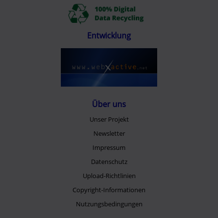
Entwicklung
Über uns
Unser Projekt
Newsletter
Impressum
Datenschutz
Upload-Richtlinien
Copyright-Informationen
Nutzungsbedingungen