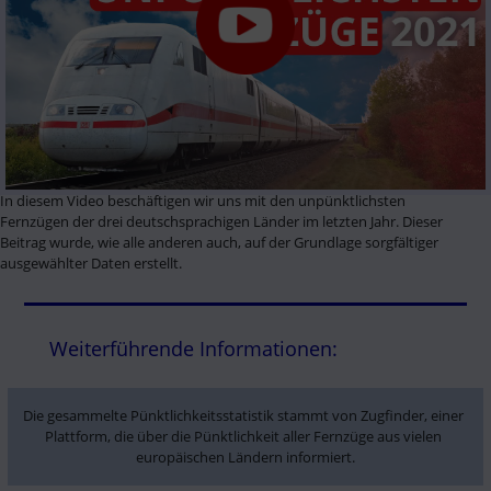
Videobeschreibung:
In diesem Video beschäftigen wir uns mit den unpünktlichsten
Fernzügen der drei deutschsprachigen Länder im letzten Jahr. Dieser
Beitrag wurde, wie alle anderen auch, auf der Grundlage sorgfältiger
ausgewählter Daten erstellt.
Weiterführende Informationen:
Die gesammelte Pünktlichkeitsstatistik stammt von Zugfinder, einer 
Plattform, die über die Pünktlichkeit aller Fernzüge aus vielen 
europäischen Ländern informiert.