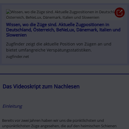
Wissen, wo die Züge sind. Aktuelle Zugpositionen in 
Deutschland, Österreich, BeNeLux, Dänemark, Italien und 
Slowenien
Zugfinder zeigt die aktuelle Position von Zügen an und 
bietet umfangreiche Verspätungsstatistiken.
zugfinder.net
Das Videoskript zum Nachlesen
Einleitung 
Bereits vor zwei Jahren haben wir uns die pünktlichsten und 
unpünktlichsten Züge angesehen, die auf den heimischen Schienen 