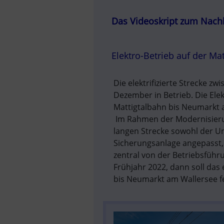
Das Videoskript zum Nach
Elektro-Betrieb auf der Mat
Die elektrifizierte Strecke z
Dezember in Betrieb. Die Elek
Mattigtalbahn bis Neumarkt
 Im Rahmen der Modernisierun
langen Strecke sowohl der U
Sicherungsanlage angepasst, 
zentral von der Betriebsführ
Frühjahr 2022, dann soll das
bis Neumarkt am Wallersee fe