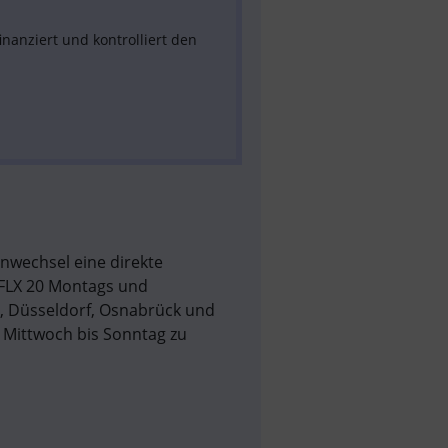
nanziert und kontrolliert den 
nwechsel eine direkte 
FLX 20 Montags und 
, Düsseldorf, Osnabrück und 
Mittwoch bis Sonntag zu 