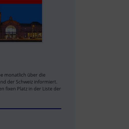
e monatlich über die
nd der Schweiz informiert.
fixen Platz in der Liste der