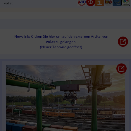
vol.at
Newslink: Klicken Sie hier um auf den externen Artikel von
vol.at
 zu gelangen.
(Neuer Tab wird geöffnet)