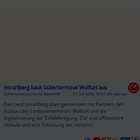
Vorarlberg baut Güterterminal Wolfurt aus
[Informationsverbund, Newslink]
07. Juli 2026, 16:51 Uhr
von
hacl
Das Land Vorarlberg plant gemeinsam mit Partnern den
Ausbau des Containerterminals Wolfurt und die
Digitalisierung der Zollabfertigung. Ziel sind effizientere
Abläufe und eine Entlastung des Verkehrs.