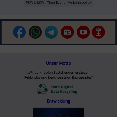
PKW & LKW
Time-Event
Verkehrspolitik
Unser Motto
„Wir verknüpfen Bestehendes, ergänzen
Fehlendes und berichten über Bewegendes”
Entwicklung