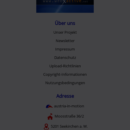
Über uns
Unser Projekt
Newsletter
Impressum
Datenschutz
Upload-Richtlinien
Copyright-Informationen
Nutzungsbedingungen
Adresse
austria-in-motion
Moosstraße 36/2
5201 Seekirchen a. W.