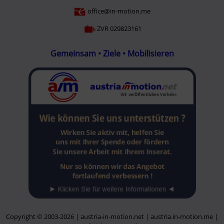
office@in-motion.me
ZVR 029823161
Gemeinsam • Ziele • Mobilisieren
Copyright © 2003-2026 | austria-in-motion.net | austria.in-motion.me |