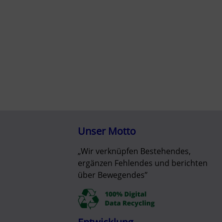
Unser Motto
„Wir verknüpfen Bestehendes,
ergänzen Fehlendes und berichten
über Bewegendes”