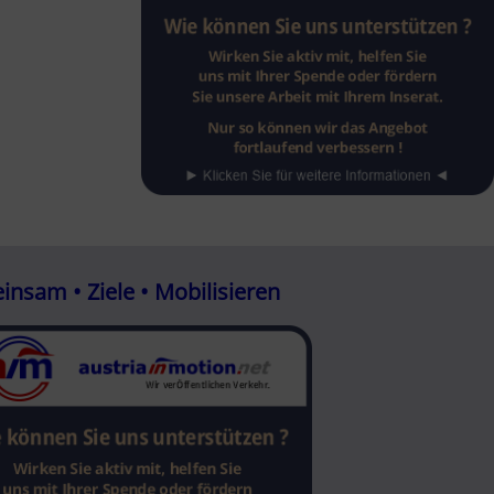
nsam • Ziele • Mobilisieren