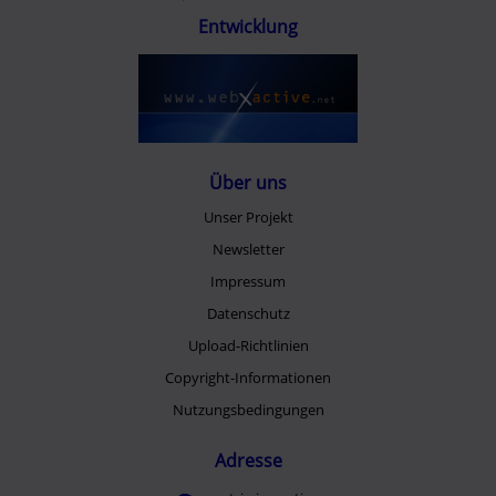
Entwicklung
Über uns
Unser Projekt
Newsletter
Impressum
Datenschutz
Upload-Richtlinien
Copyright-Informationen
Nutzungsbedingungen
Adresse