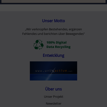
Unser Motto
„Wir verknüpfen Bestehendes, ergänzen
Fehlendes und berichten über Bewegendes”
Entwicklung
Über uns
Unser Projekt
Newsletter