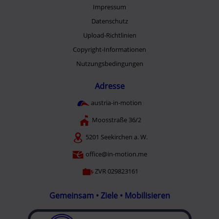
Impressum
Datenschutz
Upload-Richtlinien
Copyright-Informationen
Nutzungsbedingungen
Adresse
austria-in-motion
Moosstraße 36/2
5201 Seekirchen a. W.
office@in-motion.me
ZVR 029823161
Gemeinsam • Ziele • Mobilisieren