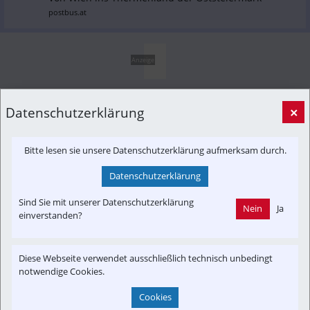
postbus.at
Anzeige
Datenschutzerklärung
×
Bitte lesen sie unsere Datenschutzerklärung aufmerksam durch.
Datenschutzerklärung
Sind Sie mit unserer Datenschutzerklärung
Nein
Ja
einverstanden?
Diese Webseite verwendet ausschließlich technisch unbedingt
notwendige Cookies.
Cookies