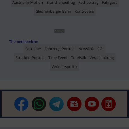
Austria-In-Motion
Branchenbeitrag
Fachbeitrag
Fahrgast
Gleichenberger Bahn
Kontrovers
Anzeige
Themenbereiche
Betreiber
Fahrzeug-Portrait
Newslink
POI
Strecken-Portrait
Time-Event
Touristik
Veranstaltung
Verkehrspolitik