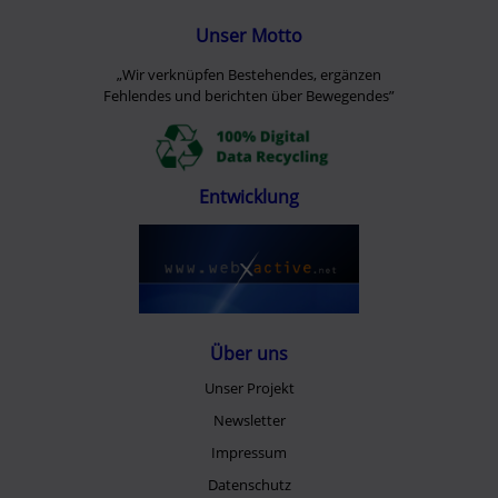
Unser Motto
„Wir verknüpfen Bestehendes, ergänzen
Fehlendes und berichten über Bewegendes”
Entwicklung
Über uns
Unser Projekt
Newsletter
Impressum
Datenschutz