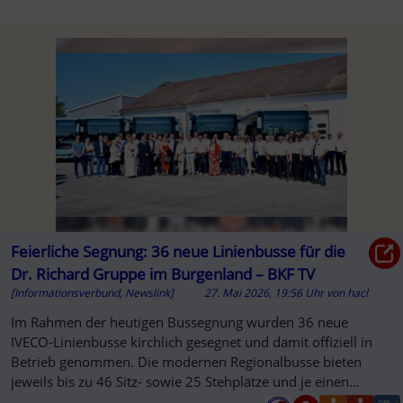
Feierliche Segnung: 36 neue Linienbusse für die
Dr. Richard Gruppe im Burgenland – BKF TV
[Informationsverbund, Newslink]
27. Mai 2026, 19:56 Uhr
von
hacl
Im Rahmen der heutigen Bussegnung wurden 36 neue
IVECO-Linienbusse kirchlich gesegnet und damit offiziell in
Betrieb genommen. Die modernen Regionalbusse bieten
jeweils bis zu 46 Sitz- sowie 25 Stehplätze und je einen
Rollstuhlplatz un...