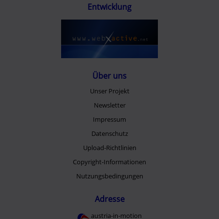
Entwicklung
Über uns
Unser Projekt
Newsletter
Impressum
Datenschutz
Upload-Richtlinien
Copyright-Informationen
Nutzungsbedingungen
Adresse
austria-in-motion