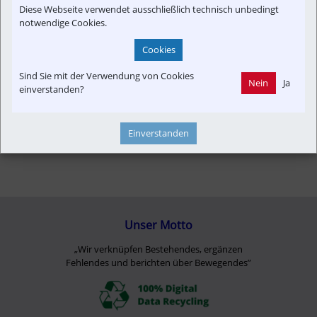
Diese Webseite verwendet ausschließlich technisch unbedingt
notwendige Cookies.
Cookies
Sind Sie mit der Verwendung von Cookies
Nein
Ja
einverstanden?
Einverstanden
Unser Motto
„Wir verknüpfen Bestehendes, ergänzen
Fehlendes und berichten über Bewegendes”