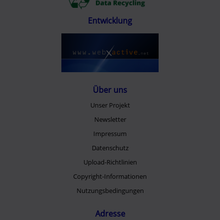
Entwicklung
Über uns
Unser Projekt
Newsletter
Impressum
Datenschutz
Upload-Richtlinien
Copyright-Informationen
Nutzungsbedingungen
Adresse