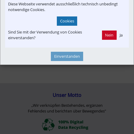
Diese Webseite verwendet ausschließlich technisch unbedingt
notwendige Cookies.
Cookies
Sind Sie mit der Verwendung von Cookies
Nein
Ja
einverstanden?
Einverstanden
Unser Motto
„Wir verknüpfen Bestehendes, ergänzen
Fehlendes und berichten über Bewegendes”