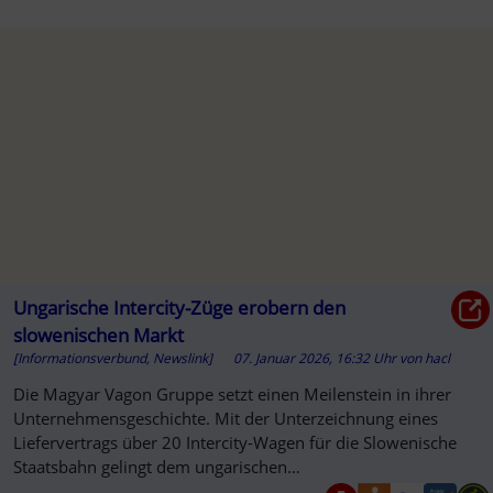
Ungarische Intercity-Züge erobern den
slowenischen Markt
[Informationsverbund, Newslink]
07. Januar 2026, 16:32 Uhr
von
hacl
Die Magyar Vagon Gruppe setzt einen Meilenstein in ihrer
Unternehmensgeschichte. Mit der Unterzeichnung eines
Liefervertrags über 20 Intercity-Wagen für die Slowenische
Staatsbahn gelingt dem ungarischen
Schienenfahrzeughersteller der la...