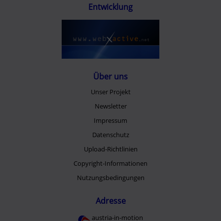
Entwicklung
Über uns
Unser Projekt
Newsletter
Impressum
Datenschutz
Upload-Richtlinien
Copyright-Informationen
Nutzungsbedingungen
Adresse
austria-in-motion