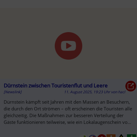
Dürnstein zwischen Touristenflut und Leere
[Newslink]
11. August 2025, 19:23 Uhr
von
hacl
Dürnstein kämpft seit Jahren mit den Massen an Besuchern,
die durch den Ort strömen – oft erscheinen die Touristen alle
gleichzeitig. Die Maßnahmen zur besseren Verteilung der
Gäste funktionieren teilweise, wie ein Lokalaugenschein von
n...