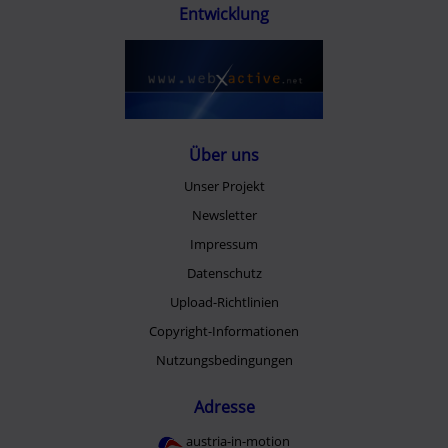
Entwicklung
Über uns
Unser Projekt
Newsletter
Impressum
Datenschutz
Upload-Richtlinien
Copyright-Informationen
Nutzungsbedingungen
Adresse
austria-in-motion