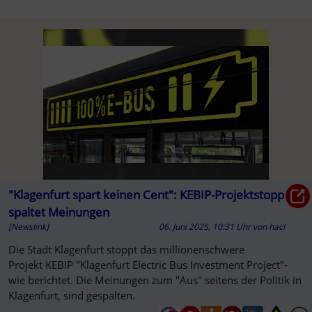
"Klagenfurt spart keinen Cent": KEBIP-Projektstopp
spaltet Meinungen
[Newslink]
06. Juni 2025, 10:31 Uhr
von
hacl
Die Stadt Klagenfurt stoppt das millionenschwere
Projekt KEBIP "Klagenfurt Electric Bus Investment Project"-
wie berichtet. Die Meinungen zum "Aus" seitens der Politik in
Klagenfurt, sind gespalten.