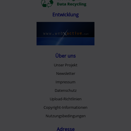
Entwicklung
Über uns
Unser Projekt
Newsletter
Impressum
Datenschutz
Upload-Richtlinien
Copyright-Informationen
Nutzungsbedingungen
Adresse