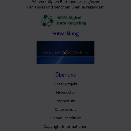
„Wir verknüpfen Bestehendes, ergänzen
Fehlendes und berichten über Bewegendes”
Entwicklung
Über uns
Unser Projekt
Newsletter
Impressum
Datenschutz
Upload-Richtlinien
Copyright-Informationen