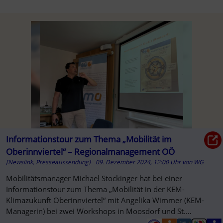
Informationstour zum Thema „Mobilität im
Oberinnviertel“ – Regionalmanagement OÖ
[Newslink, Presseaussendung]
09. Dezember 2024, 12:00 Uhr
von
WG
Mobilitätsmanager Michael Stockinger hat bei einer
Informationstour zum Thema „Mobilität in der KEM-
Klimazukunft Oberinnviertel“ mit Angelika Wimmer (KEM-
Managerin) bei zwei Workshops in Moosdorf und St.
Pantaleon einen Überblick über ...