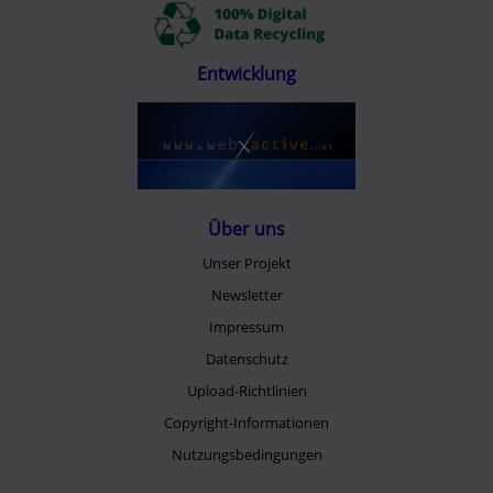
Entwicklung
Über uns
Unser Projekt
Newsletter
Impressum
Datenschutz
Upload-Richtlinien
Copyright-Informationen
Nutzungsbedingungen