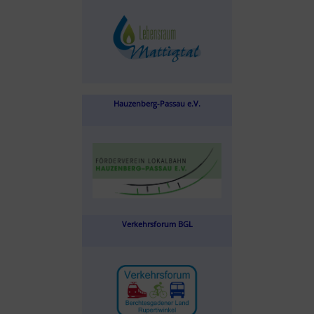
Hauzenberg-Passau e.V.
Verkehrsforum BGL