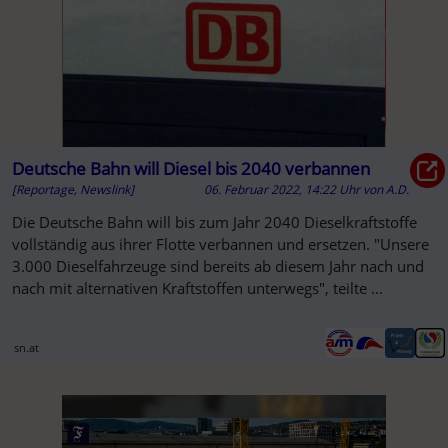
Deutsche Bahn will Diesel bis 2040 verbannen
[Reportage, Newslink]
06. Februar 2022, 14:22 Uhr
von
A.D.
Die Deutsche Bahn will bis zum Jahr 2040 Dieselkraftstoffe
vollständig aus ihrer Flotte verbannen und ersetzen. "Unsere
3.000 Dieselfahrzeuge sind bereits ab diesem Jahr nach und
nach mit alternativen Kraftstoffen unterwegs", teilte ...
sn.at