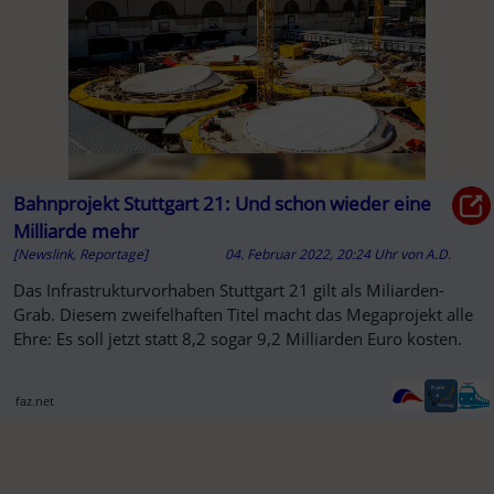
Bahnprojekt Stuttgart 21: Und schon wieder eine
Milliarde mehr
[Newslink, Reportage]
04. Februar 2022, 20:24 Uhr
von
A.D.
Das Infrastrukturvorhaben Stuttgart 21 gilt als Miliarden-
Grab. Diesem zweifelhaften Titel macht das Megaprojekt alle
Ehre: Es soll jetzt statt 8,2 sogar 9,2 Milliarden Euro kosten.
faz.net