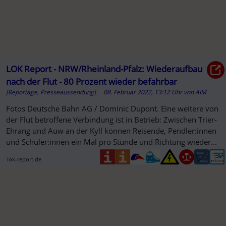
LOK Report - NRW/Rheinland-Pfalz: Wiederaufbau
nach der Flut - 80 Prozent wieder befahrbar
[Reportage, Presseaussendung]
08. Februar 2022, 13:12 Uhr
von
AIM
Fotos Deutsche Bahn AG / Dominic Dupont. Eine weitere von
der Flut betroffene Verbindung ist in Betrieb: Zwischen Trier-
Ehrang und Auw an der Kyll können Reisende, Pendler:innen
und Schüler:innen ein Mal pro Stunde und Richtung wieder...
lok-report.de