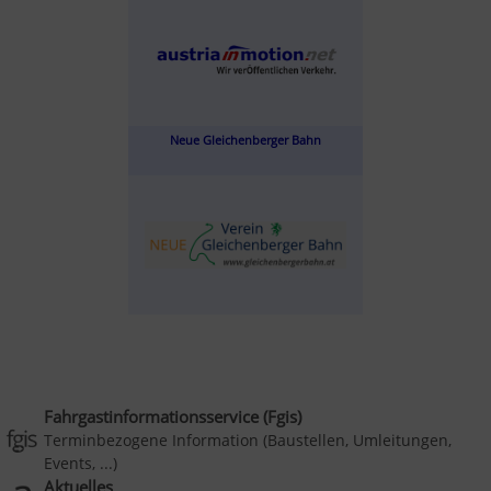
Neue Gleichenberger Bahn
Fahrgastinformationsservice (Fgis)
Terminbezogene Information (Baustellen, Umleitungen,
Events, ...)
Aktuelles