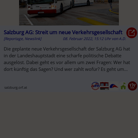
Salzburg AG: Streit um neue Verkehrsgesellschaft
[Reportage, Newslink]
08. Februar 2022, 15:12 Uhr
von
A.D.
Die geplante neue Verkehrsgesellschaft der Salzburg AG hat
in der Landeshauptstadt eine scharfe politische Debatte
ausgelöst. Dabei geht es vor allem um zwei Fragen: Wer hat
dort künftig das Sagen? Und wer zahlt wofür? Es geht um
Geld ...
salzburg.orf.at