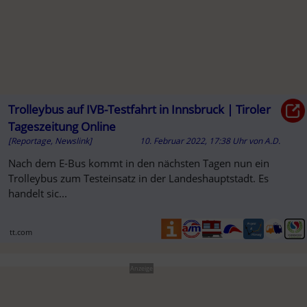
Trolleybus auf IVB-Testfahrt in Innsbruck | Tiroler
Tageszeitung Online
[Reportage, Newslink]
10. Februar 2022, 17:38 Uhr
von
A.D.
Nach dem E-Bus kommt in den nächsten Tagen nun ein
Trolleybus zum Testeinsatz in der Landeshauptstadt. Es
handelt sic...
tt.com
Anzeige