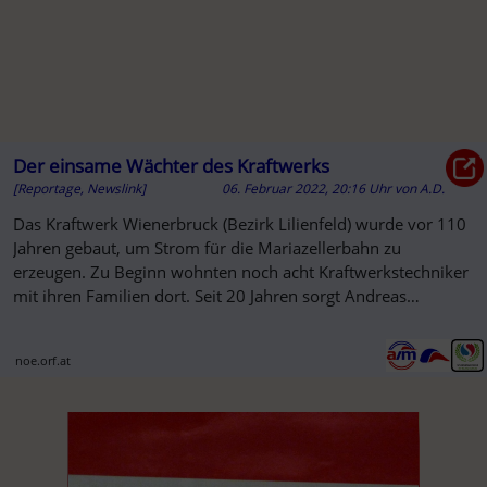
Der einsame Wächter des Kraftwerks
[Reportage, Newslink]
06. Februar 2022, 20:16 Uhr
von
A.D.
Das Kraftwerk Wienerbruck (Bezirk Lilienfeld) wurde vor 110
Jahren gebaut, um Strom für die Mariazellerbahn zu
erzeugen. Zu Beginn wohnten noch acht Kraftwerkstechniker
mit ihren Familien dort. Seit 20 Jahren sorgt Andreas
Digruber ...
noe.orf.at