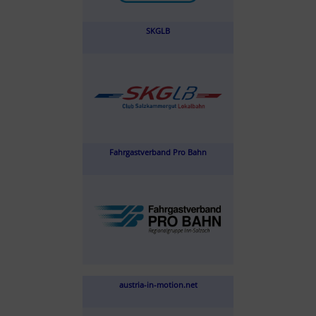
SKGLB
Fahrgastverband Pro Bahn
austria-in-motion.net