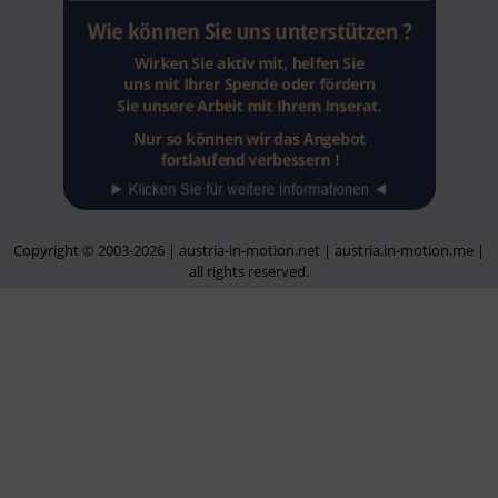
Copyright © 2003-2026 | austria-in-motion.net | austria.in-motion.me |
all rights reserved.