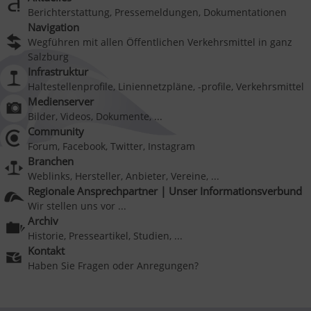
Berichterstattung, Pressemeldungen, Dokumentationen
Navigation
Wegführen mit allen Öffentlichen Verkehrsmittel in ganz
Salzburg
Infrastruktur
Haltestellenprofile, Liniennetzpläne, -profile, Verkehrsmittel
Medienserver
Bilder, Videos, Dokumente, ...
Community
Forum, Facebook, Twitter, Instagram
Branchen
Weblinks, Hersteller, Anbieter, Vereine, ...
Regionale Ansprechpartner | Unser Informationsverbund
Wir stellen uns vor ...
Archiv
Historie, Presseartikel, Studien, ...
Kontakt
Haben Sie Fragen oder Anregungen?