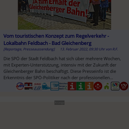
Vom touristischen Konzept zum Regelverkehr -
Lokalbahn Feldbach - Bad Gleichenberg
[Reportage, Presseaussendung]
13. Februar 2022, 09:30 Uhr
von
R.F.
Die SPÖ der Stadt Feldbach hat sich über mehrere Wochen,
mit Experten-Unterstützung, intensiv mit der Zukunft der
Gleichenberger Bahn beschäftigt. Diese Presseinfo ist die
Erkenntnis der SPÖ-Politiker nach der professionellen
Recherche.
Anzeige