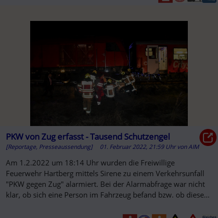
PKW von Zug erfasst - Tausend Schutzengel
[Reportage, Presseaussendung]
01. Februar 2022, 21:59 Uhr
von
AIM
Am 1.2.2022 um 18:14 Uhr wurden die Freiwillige
Feuerwehr Hartberg mittels Sirene zu einem Verkehrsunfall
"PKW gegen Zug" alarmiert. Bei der Alarmabfrage war nicht
klar, ob sich eine Person im Fahrzeug befand bzw. ob diese
eingeklemmt ist.