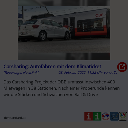
Carsharing: Autofahren mit dem Klimaticket
[Reportage, Newslink]
03. Februar 2022, 11:32 Uhr
von
A.D.
Das Carsharing-Projekt der ÖBB umfasst inzwischen 400
Mietwagen in 38 Stationen. Nach einer Proberunde kennen
wir die Stärken und Schwächen von Rail & Drive
derstandard.at