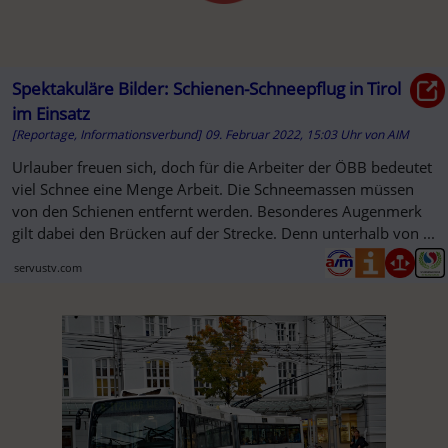
Spektakuläre Bilder: Schienen-Schneepflug in Tirol
im Einsatz
[Reportage, Informationsverbund]
09. Februar 2022, 15:03 Uhr
von
AIM
Urlauber freuen sich, doch für die Arbeiter der ÖBB bedeutet
viel Schnee eine Menge Arbeit. Die Schneemassen müssen
von den Schienen entfernt werden. Besonderes Augenmerk
gilt dabei den Brücken auf der Strecke. Denn unterhalb von ...
servustv.com