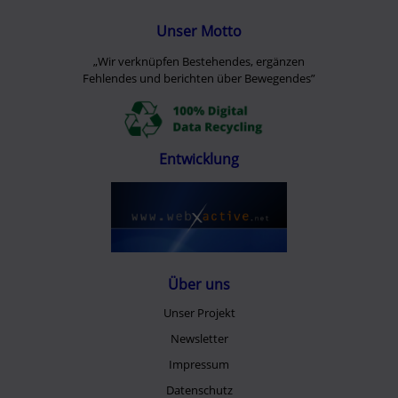
Unser Motto
„Wir verknüpfen Bestehendes, ergänzen
Fehlendes und berichten über Bewegendes”
Entwicklung
Über uns
Unser Projekt
Newsletter
Impressum
Datenschutz