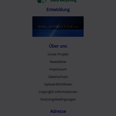
Entwicklung
Über uns
Unser Projekt
Newsletter
Impressum
Datenschutz
Upload-Richtlinien
Copyright-Informationen
Nutzungsbedingungen
Adresse