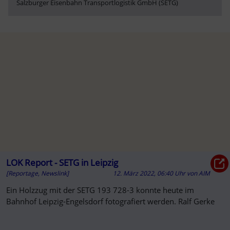
Salzburger Eisenbahn Transportlogistik GmbH (SETG)
LOK Report - SETG in Leipzig
[Reportage, Newslink]
12. März 2022, 06:40 Uhr
von
AIM
Ein Holzzug mit der SETG 193 728-3 konnte heute im
Bahnhof Leipzig-Engelsdorf fotografiert werden. Ralf Gerke